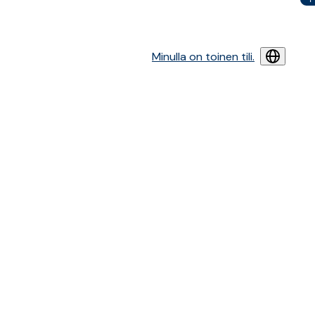
Minulla on toinen tili.