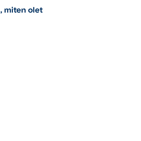
, miten olet